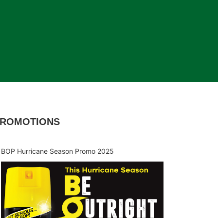
ROMOTIONS
BOP Hurricane Season Promo 2025