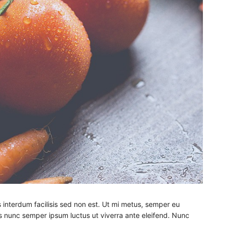
 interdum facilisis sed non est. Ut mi metus, semper eu
 nunc semper ipsum luctus ut viverra ante eleifend. Nunc