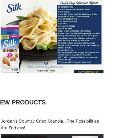
EW PRODUCTS
Jordan’s Country Crisp Granola…The Possibilities
Are Endless!