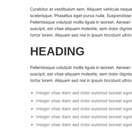
Curabitur at vestibulum sem. Aliquam vehicula neque
scelerisque. Phasellus eget purus nulla. Suspendiss
Pellentesque volutpat mollis ligula in laoreet. Aenean 
suscipit, est vitae aliquam molestie, sem dolor dignis
tortor lorem. Aliquam sed nisl in ipsum tincidunt ultric
HEADING
Pellentesque volutpat mollis ligula in laoreet. Aenean 
suscipit, est vitae aliquam molestie, sem dolor dignis
tortor lorem. Aliquam sed nisl in ipsum tincidunt ultric
Integer vitae diam sed dolor euismod laoreet eget 
Integer vitae diam sed dolor euismod laoreet eget 
Integer vitae diam sed dolor euismod laoreet eget 
Integer vitae diam sed dolor euismod laoreet eget 
Integer vitae diam sed dolor euismod laoreet eget 