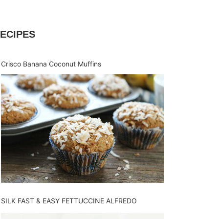
ECIPES
Crisco Banana Coconut Muffins
SILK FAST & EASY FETTUCCINE ALFREDO