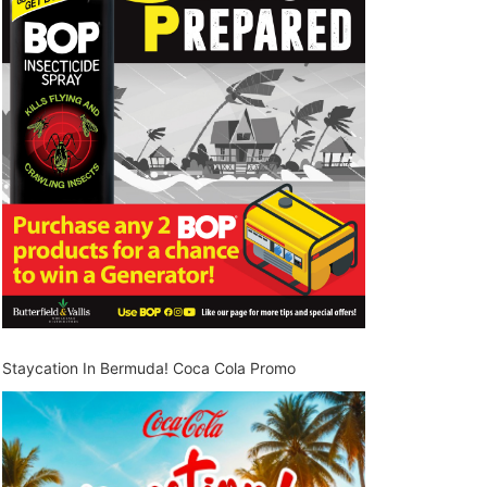
Staycation In Bermuda! Coca Cola Promo