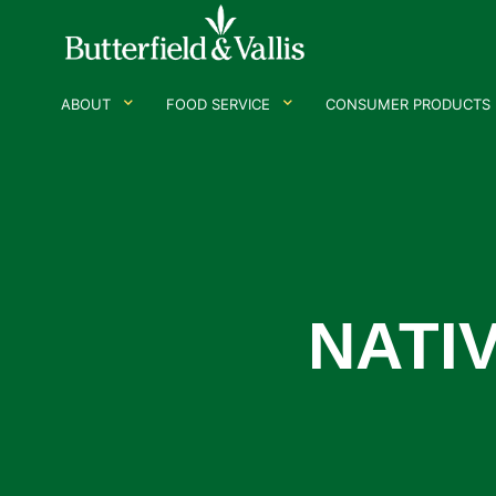
ABOUT
FOOD SERVICE
CONSUMER PRODUCTS
NATI